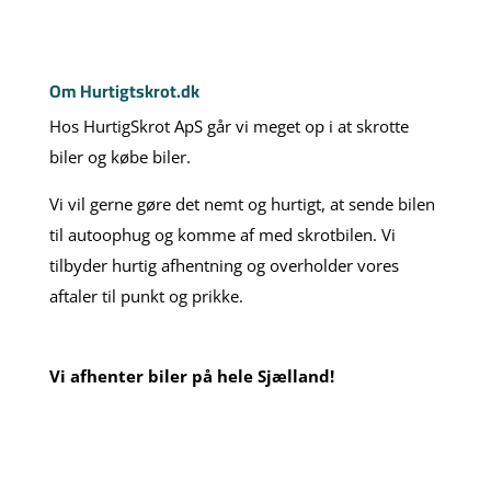
Om Hurtigtskrot.dk
Hos HurtigSkrot ApS går vi meget op i at skrotte
biler og købe biler.
Vi vil gerne gøre det nemt og hurtigt, at sende bilen
til autoophug og komme af med skrotbilen. Vi
tilbyder hurtig afhentning og overholder vores
aftaler til punkt og prikke.
Vi afhenter biler på hele Sjælland!