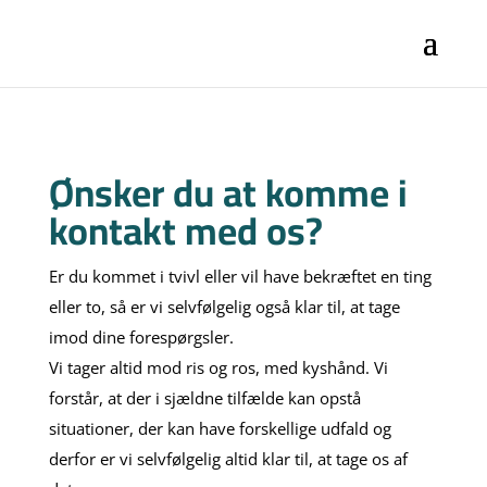
Ønsker du at komme i
kontakt med os?
Er du kommet i tvivl eller vil have bekræftet en ting
eller to, så er vi selvfølgelig også klar til, at tage
imod dine forespørgsler.
Vi tager altid mod ris og ros, med kyshånd. Vi
forstår, at der i sjældne tilfælde kan opstå
situationer, der kan have forskellige udfald og
derfor er vi selvfølgelig altid klar til, at tage os af